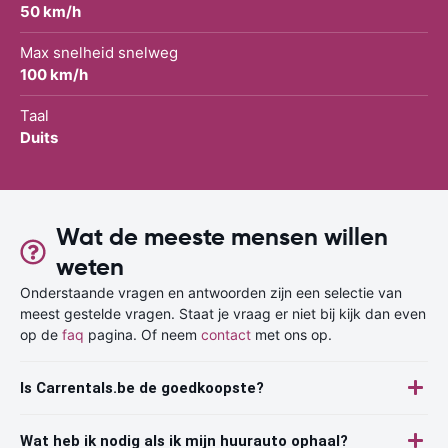
50 km/h
Max snelheid snelweg
100 km/h
Taal
Duits
Wat de meeste mensen willen
weten
Onderstaande vragen en antwoorden zijn een selectie van
meest gestelde vragen. Staat je vraag er niet bij kijk dan even
op de
faq
pagina. Of neem
contact
met ons op.
Is Carrentals.be de goedkoopste?
Wat heb ik nodig als ik mijn huurauto ophaal?