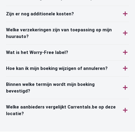
Zijn er nog additionele kosten?
Welke verzekeringen zijn van toepassing op mijn
huurauto?
Wat is het Worry-Free label?
Hoe kan ik mijn boeking wijzigen of annuleren?
Binnen welke termijn wordt mijn boeking
bevestigd?
Welke aanbieders vergelijkt Carrentals.be op deze
locatie?