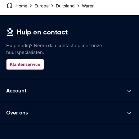
Home
Europa
Duitsland
Waren
Hulp en contact
Hulp nodig? Neem dan contact op met onze
huurspecialisten.
Klantenservice
Account
Over ons