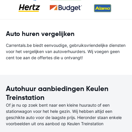
Auto huren vergelijken
Carrentals.be biedt eenvoudige, gebruiksvriendelijke diensten
voor het vergelijken van autoverhuurders. Wij voegen geen
cent toe aan de offertes die u ontvangt!
Autohuur aanbiedingen Keulen
Treinstation
Of je nu op zoek bent naar een kleine huurauto of een
stationwagon voor het hele gezin. Wij hebben altijd een
geschikte auto voor de laagste prijs. Hieronder staan enkele
voorbeelden uit ons aanbod op Keulen Treinstation