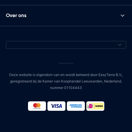
Over ons
Deze website is eigendom van en wordt beheerd door EasyTerra B.V.,
geregistreerd bij de Kamer van Koophandel Leeuwarden, Nederland,
nummer 01104443