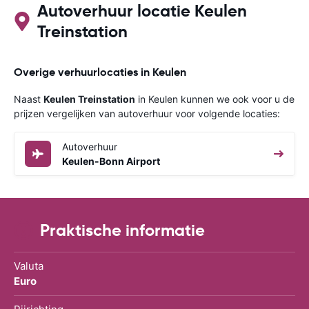
Autoverhuur locatie Keulen
Treinstation
Overige verhuurlocaties in Keulen
Naast
Keulen Treinstation
in Keulen kunnen we ook voor u de
prijzen vergelijken van autoverhuur voor volgende locaties:
Autoverhuur
Keulen-Bonn Airport
Praktische informatie
Valuta
Euro