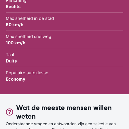
Rijrichting
Rechts
Max snelheid in de stad
50 km/h
Max snelheid snelweg
100 km/h
Taal
Duits
Populaire autoklasse
Economy
Wat de meeste mensen willen
weten
Onderstaande vragen en antwoorden zijn een selectie van