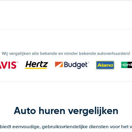
Wij vergelijken alle bekende en minder bekende autoverhuurders!
Auto huren vergelijken
 biedt eenvoudige, gebruiksvriendelijke diensten voor het v