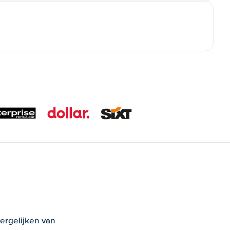
ergelijken van