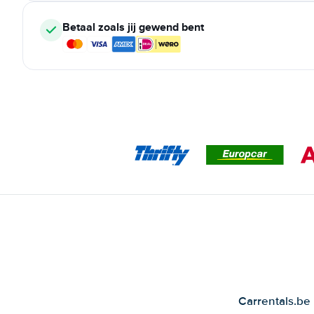
Betaal zoals jij gewend bent
Carrentals.be