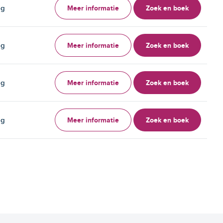
Meer informatie
Zoek en boek
ag
Meer informatie
Zoek en boek
ag
Meer informatie
Zoek en boek
ag
Meer informatie
Zoek en boek
ag