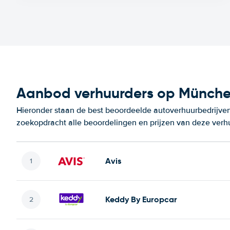
Aanbod verhuurders op Münche
Hieronder staan de best beoordeelde autoverhuurbedrijven
zoekopdracht alle beoordelingen en prijzen van deze verh
Avis
Keddy By Europcar