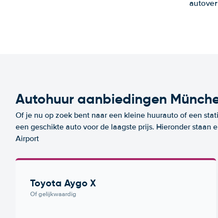
autover
Autohuur aanbiedingen Münche
Of je nu op zoek bent naar een kleine huurauto of een stat
een geschikte auto voor de laagste prijs. Hieronder staa
Airport
Toyota Aygo X
Of gelijkwaardig