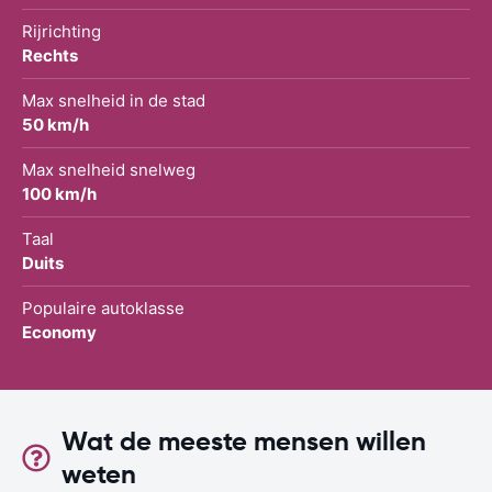
Rijrichting
Rechts
Max snelheid in de stad
50 km/h
Max snelheid snelweg
100 km/h
Taal
Duits
Populaire autoklasse
Economy
Wat de meeste mensen willen
weten