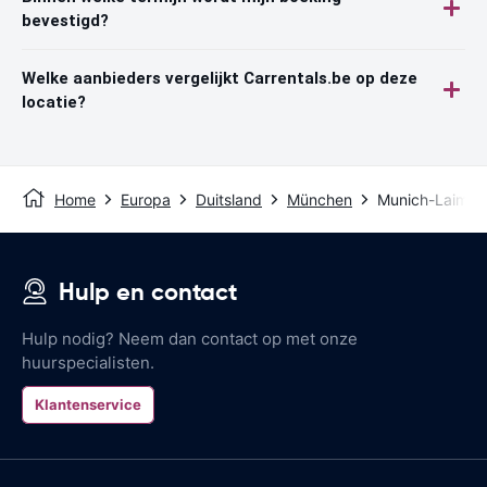
bevestigd?
Welke aanbieders vergelijkt Carrentals.be op deze
locatie?
Home
Europa
Duitsland
München
Munich-Laim Tr
Hulp en contact
Hulp nodig? Neem dan contact op met onze
huurspecialisten.
Klantenservice