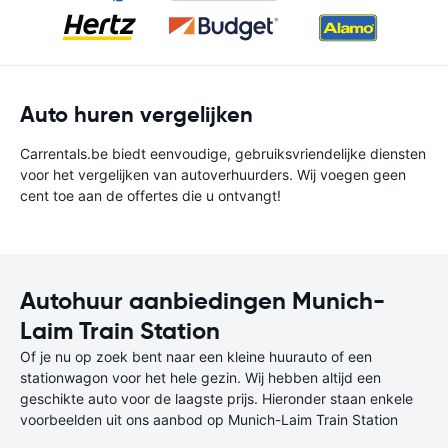
Auto huren vergelijken
Carrentals.be biedt eenvoudige, gebruiksvriendelijke diensten
voor het vergelijken van autoverhuurders. Wij voegen geen
cent toe aan de offertes die u ontvangt!
Autohuur aanbiedingen Munich-
Laim Train Station
Of je nu op zoek bent naar een kleine huurauto of een
stationwagon voor het hele gezin. Wij hebben altijd een
geschikte auto voor de laagste prijs. Hieronder staan enkele
voorbeelden uit ons aanbod op Munich-Laim Train Station