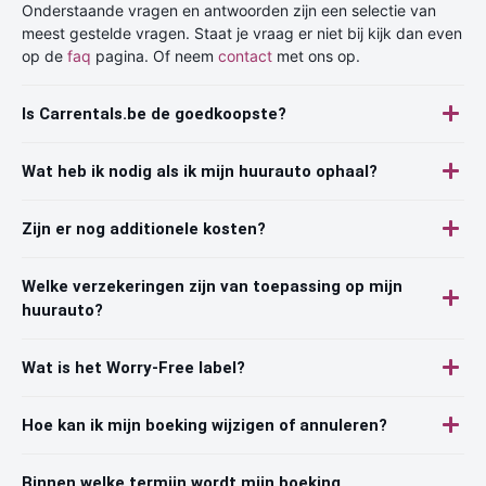
Onderstaande vragen en antwoorden zijn een selectie van
meest gestelde vragen. Staat je vraag er niet bij kijk dan even
op de
faq
pagina. Of neem
contact
met ons op.
Is Carrentals.be de goedkoopste?
Wat heb ik nodig als ik mijn huurauto ophaal?
Zijn er nog additionele kosten?
Welke verzekeringen zijn van toepassing op mijn
huurauto?
Wat is het Worry-Free label?
Hoe kan ik mijn boeking wijzigen of annuleren?
Binnen welke termijn wordt mijn boeking