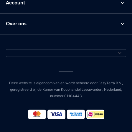
Account
Over ons
Deze website is eigendom van en wordt beheerd door EasyTerra B.V.,
geregistreerd bij de Kamer van Koophandel Leeuwarden, Nederland,
nummer 01104443