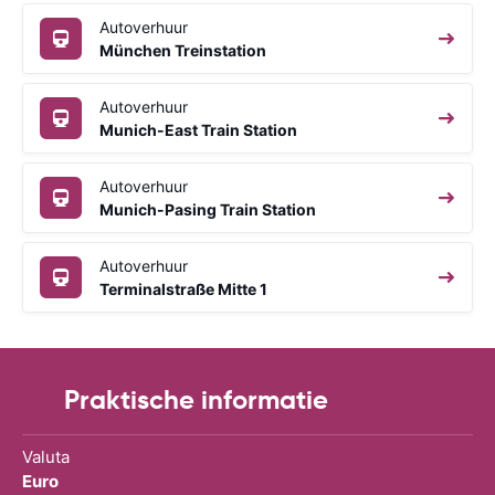
Autoverhuur
München Treinstation
Autoverhuur
Munich-East Train Station
Autoverhuur
Munich-Pasing Train Station
Autoverhuur
Terminalstraße Mitte 1
Praktische informatie
Valuta
Euro