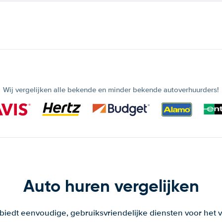
Wij vergelijken alle bekende en minder bekende autoverhuurders!
Auto huren vergelijken
 biedt eenvoudige, gebruiksvriendelijke diensten voor het v