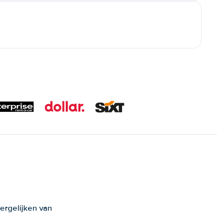
ergelijken van