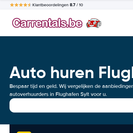
8.7
Klantbeoordelingen
/ 10
Auto huren Flug
Bespaar tijd en geld. Wij vergelijken de aanbiedinge
autoverhuurders in Flughafen Sylt voor u.