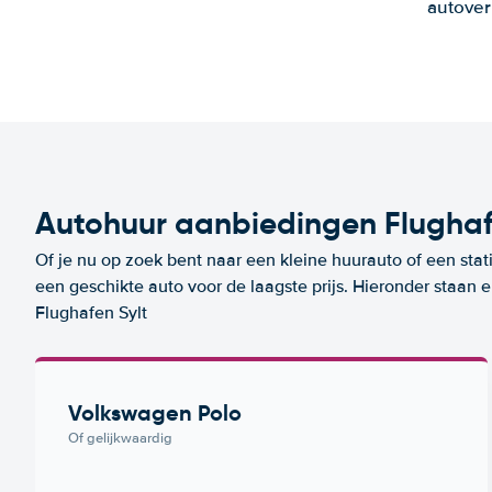
autover
Autohuur aanbiedingen Flughaf
Of je nu op zoek bent naar een kleine huurauto of een stat
een geschikte auto voor de laagste prijs. Hieronder staan
Flughafen Sylt
Volkswagen Polo
Of gelijkwaardig