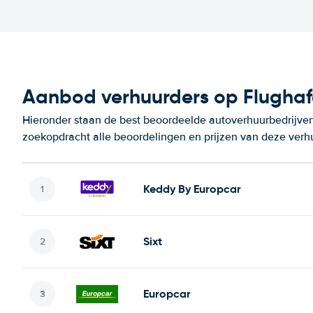
Aanbod verhuurders op Flughaf
Hieronder staan de best beoordeelde autoverhuurbedrijven
zoekopdracht alle beoordelingen en prijzen van deze verh
Keddy By Europcar
Sixt
Europcar