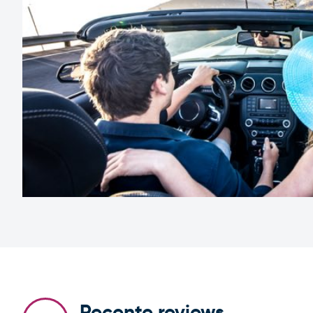
Recente reviews