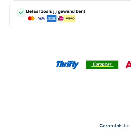
Betaal zoals jij gewend bent
Carrentals.be