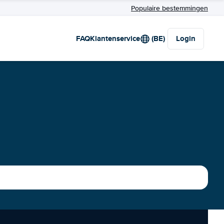
Populaire bestemmingen
FAQ
Klantenservice
(BE)
Login