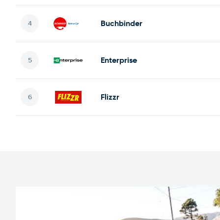
Buchbinder
Enterprise
Flizzr