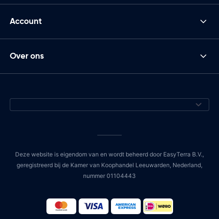
Account
Over ons
Deze website is eigendom van en wordt beheerd door EasyTerra B.V.,
geregistreerd bij de Kamer van Koophandel Leeuwarden, Nederland,
nummer 01104443