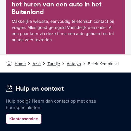
het huren van een auto in het
Buitenland
Makkelijke website, eenvoudig telefonisch contact bij
vragen. Alles goed geregeld Vriendelijk personeel. Al
een paar keer via deze firma een auto gehuurd en tot
nu toe zeer tevreden
Home
Azië
Turkije
Antalya
Belek Kempinski
Hulp en contact
Hulp nodig? Neem dan contact op met onze
huurspecialisten.
Klantenservice