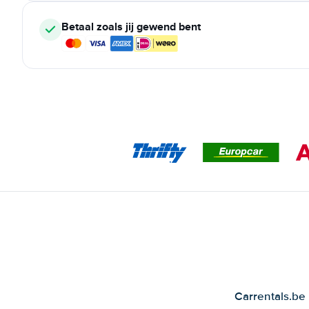
Betaal zoals jij gewend bent
Carrentals.be