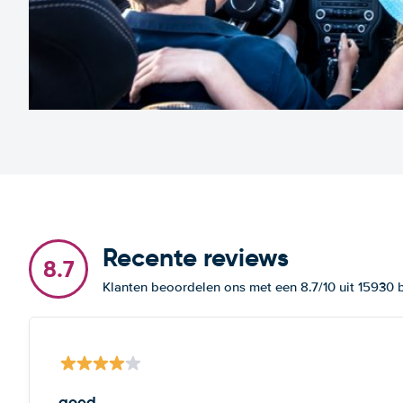
Recente reviews
8.7
Klanten beoordelen ons met een 8.7/10 uit 15930
goed