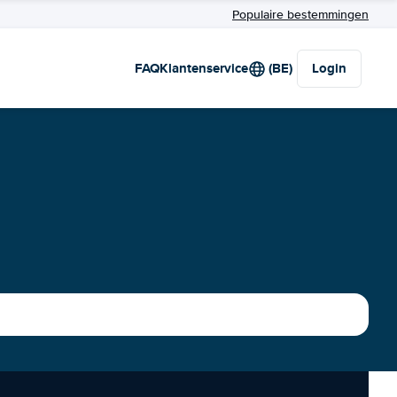
Populaire bestemmingen
FAQ
Klantenservice
(BE)
Login