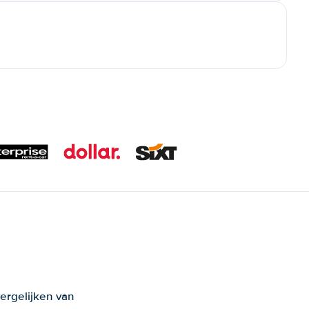
ergelijken van