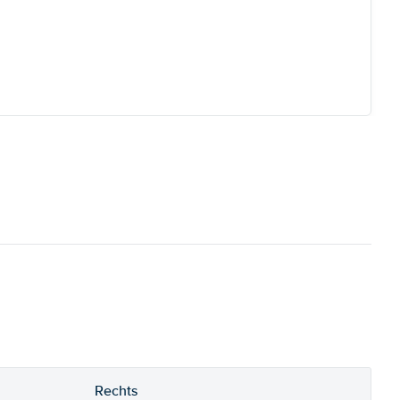
Rechts