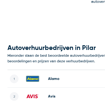
autover
Autoverhuurbedrijven in Pilar
Hieronder staan de best beoordeelde autoverhuurbedrijven 
beoordelingen en prijzen van deze verhuurbedrijven.
Alamo
Avis