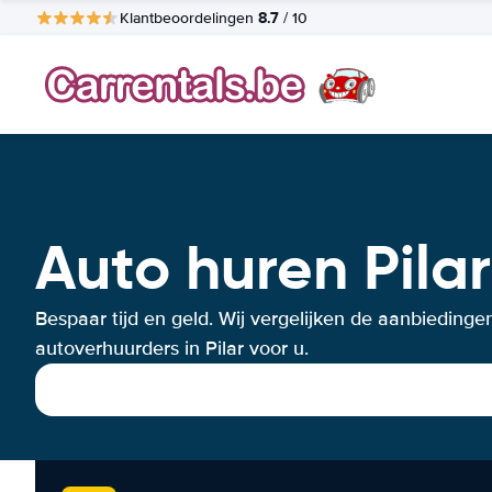
8.7
Klantbeoordelingen
/ 10
Auto huren Pilar
Bespaar tijd en geld. Wij vergelijken de aanbiedinge
autoverhuurders in Pilar voor u.