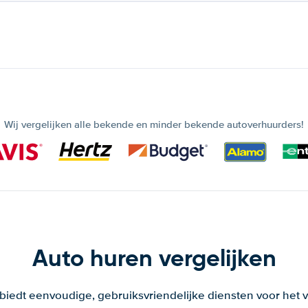
Wij vergelijken alle bekende en minder bekende autoverhuurders!
Auto huren vergelijken
 biedt eenvoudige, gebruiksvriendelijke diensten voor het v