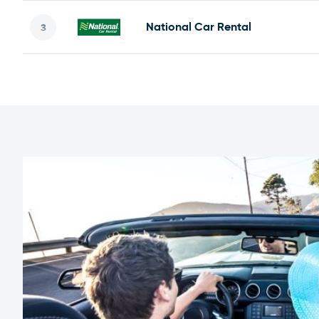
National Car Rental