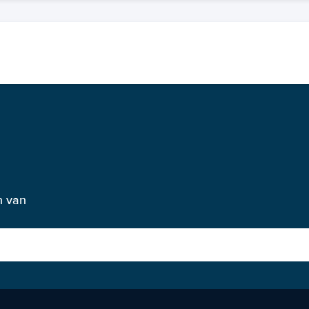
n van