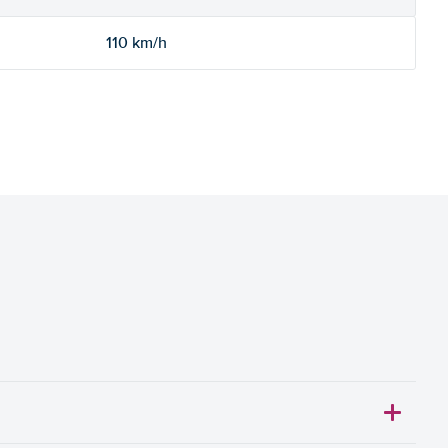
110 km/h