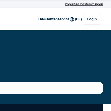
Populaire bestemmingen
FAQ
Klantenservice
(BE)
Login