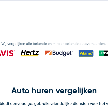
Wij vergelijken alle bekende en minder bekende autoverhuurders!
Auto huren vergelijken
 biedt eenvoudige, gebruiksvriendelijke diensten voor het v