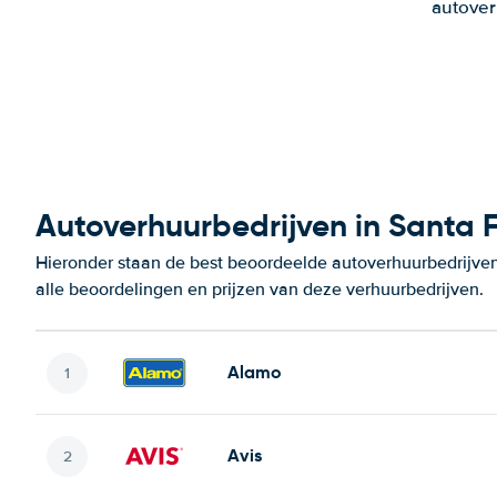
autover
Autoverhuurbedrijven in Santa 
Hieronder staan de best beoordeelde autoverhuurbedrijven
alle beoordelingen en prijzen van deze verhuurbedrijven.
Alamo
Avis