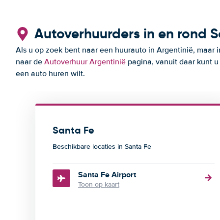
Autoverhuurders in en rond 
Als u op zoek bent naar een huurauto in Argentinië, maar i
naar de
Autoverhuur Argentinië
pagina, vanuit daar kunt u
een auto huren wilt.
Santa Fe
Beschikbare locaties in Santa Fe
Santa Fe Airport
Toon op kaart