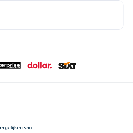
ergelijken van