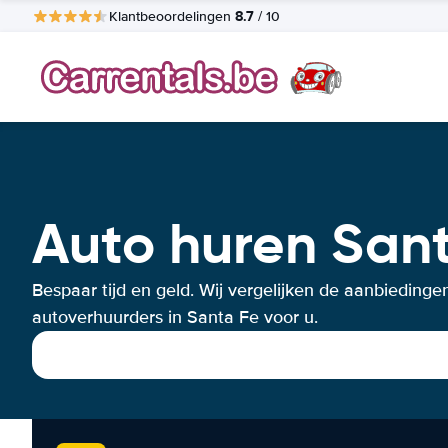
8.7
Klantbeoordelingen
/ 10
Auto huren San
Bespaar tijd en geld. Wij vergelijken de aanbiedinge
autoverhuurders in Santa Fe voor u.