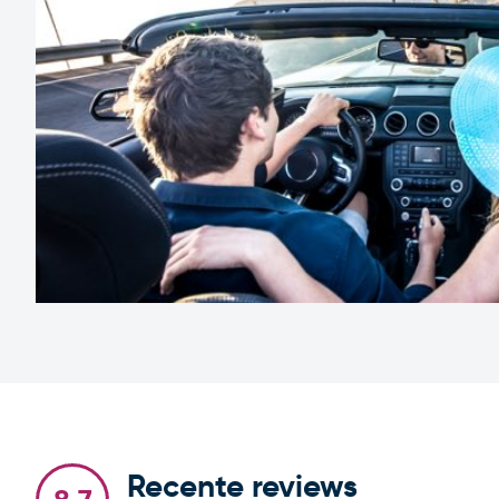
Recente reviews