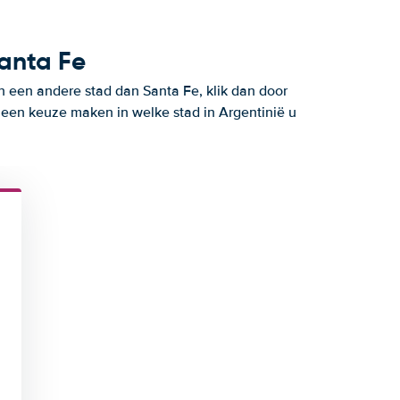
Santa Fe
n een andere stad dan Santa Fe, klik dan door
 een keuze maken in welke stad in Argentinië u