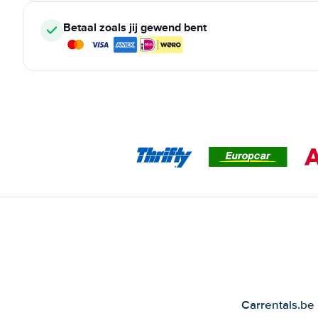
Betaal zoals jij gewend bent
Carrentals.be