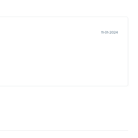
11-01-2024