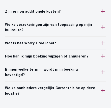
Zijn er nog additionele kosten?
Welke verzekeringen zijn van toepassing op mijn
huurauto?
Wat is het Worry-Free label?
Hoe kan ik mijn boeking wijzigen of annuleren?
Binnen welke termijn wordt mijn boeking
bevestigd?
Welke aanbieders vergelijkt Carrentals.be op deze
locatie?