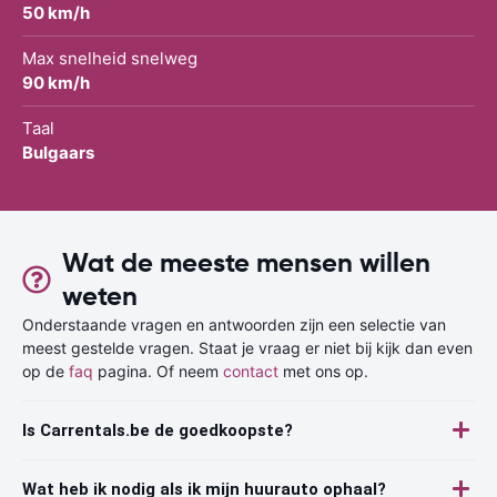
50 km/h
Max snelheid snelweg
90 km/h
Taal
Bulgaars
Wat de meeste mensen willen
weten
Onderstaande vragen en antwoorden zijn een selectie van
meest gestelde vragen. Staat je vraag er niet bij kijk dan even
op de
faq
pagina. Of neem
contact
met ons op.
Is Carrentals.be de goedkoopste?
Wat heb ik nodig als ik mijn huurauto ophaal?